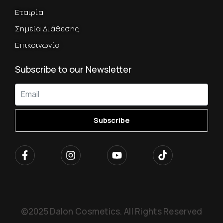
Εταιρία
Σημεία Διάθεσης
Επικοινωνία
Subscribe to our Newsletter
Subscribe
©2025 Dalon Cosmetics. All Rights Reserved