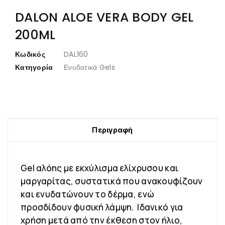
DALON ALOE VERA BODY GEL
200ML
Κωδικός
DAL160
Κατηγορία
Ενυδατικά Gels
Περιγραφή
Gel αλόης με εκχύλισμα ελίχρυσου και
μαργαρίτας, συστατικά που ανακουφίζουν
και ενυδατώνουν το δέρμα, ενώ
προσδίδουν φυσική λάμψη. Ιδανικό για
χρήση μετά από την έκθεση στον ήλιο,