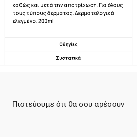
καθώς και μετά την αποτρίχωση. Για όλους
τους τύπους δέρματος. Δερματολογικά
ελεγμένο. 200ml
Οδηγίες
Συστατικά
Πιστεύουμε ότι θα σου αρέσουν