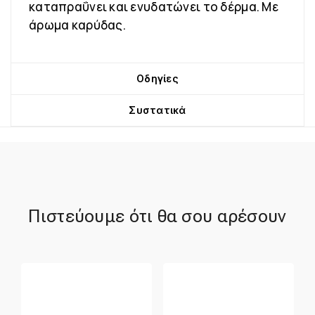
καταπραΰνει και ενυδατώνει το δέρμα. Με
άρωμα καρύδας.
Οδηγίες
Συστατικά
Πιστεύουμε ότι θα σου αρέσουν