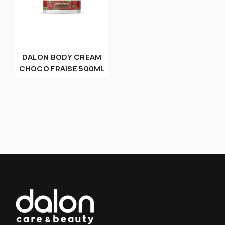
DALON BODY CREAM
CHOCO FRAISE 500ML