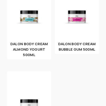
DALON BODY CREAM
DALON BODY CREAM
ALMOND YOGURT
BUBBLE GUM 500ML
500ML