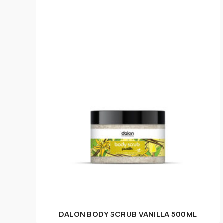
DALON BODY SCRUB VANILLA 500ML