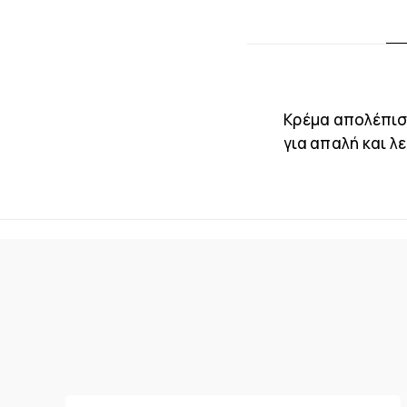
Κρέμα απολέπισ
για απαλή και λ