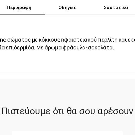
Περιγραφή
Οδηγίες
Συστατικά
ης σώματος με κόκκους ηφαιστειακού περλίτη και εκ
εία επιδερμίδα. Με άρωμα φράουλα-σοκολάτα.
Πιστεύουμε ότι θα σου αρέσουν