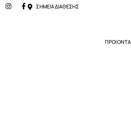
ΣΗΜΕΙΑ ΔΙΑΘΕΣΗΣ
ΠΡΟΙΟΝΤΑ