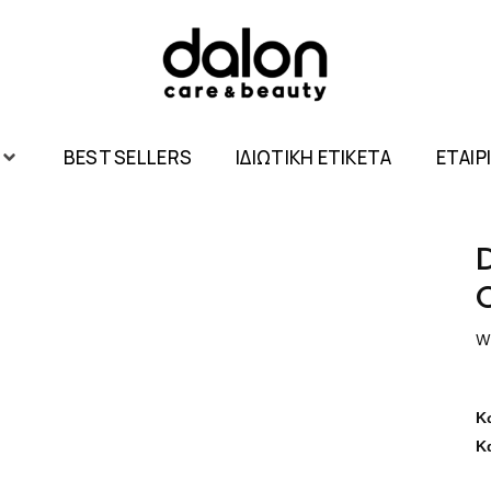
BEST SELLERS
ΙΔΙΩΤΙΚΗ ΕΤΙΚΕΤΑ
ΕΤΑΙΡ
W
Κ
Κ