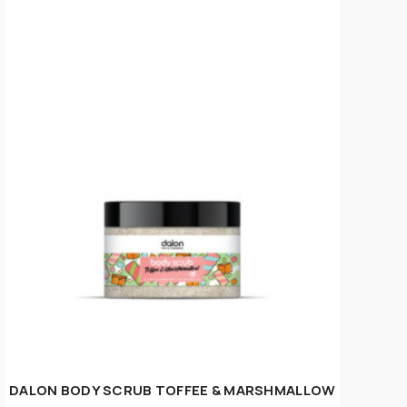
DALON BODY SCRUB TOFFEE & MARSHMALLOW