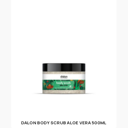
DALON BODY SCRUB ALOE VERA 500ML