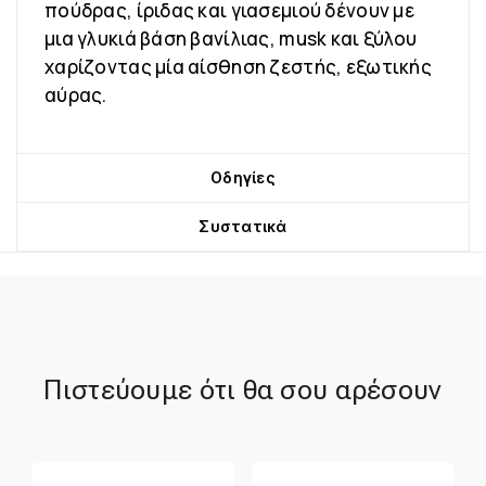
πούδρας, ίριδας και γιασεμιού δένουν με
μια γλυκιά βάση βανίλιας, musk και ξύλου
χαρίζοντας μία αίσθηση ζεστής, εξωτικής
αύρας.
Οδηγίες
Συστατικά
Πιστεύουμε ότι θα σου αρέσουν