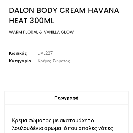
DALON BODY CREAM HAVANA
HEAT 300ML
WARM FLORAL & VANILLA GLOW
Κωδικός
DAL227
Κατηγορία
Κρέμες Σώματος
Περιγραφή
Κρέμα σώματος με ακαταμάχητο
λουλουδένιο άρωμα, όπου απαλές νότες