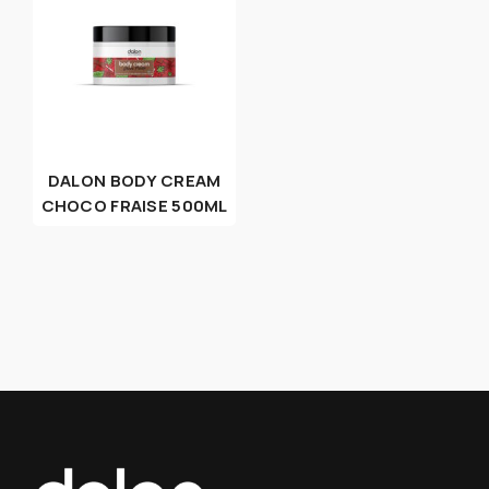
DALON BODY CREAM
CHOCO FRAISE 500ML