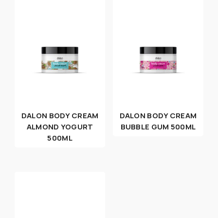
DALON BODY CREAM
DALON BODY CREAM
ALMOND YOGURT
BUBBLE GUM 500ML
500ML