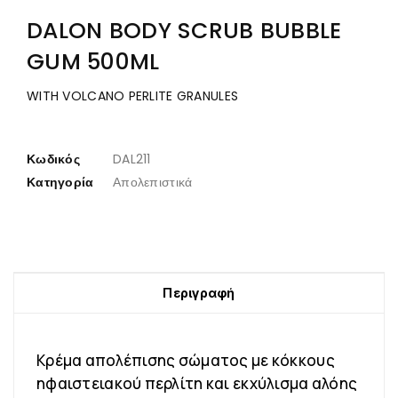
DALON BODY SCRUB BUBBLE
GUM 500ML
WITH VOLCANO PERLITE GRANULES
Κωδικός
DAL211
Κατηγορία
Απολεπιστικά
Περιγραφή
Κρέμα απολέπισης σώματος με κόκκους
ηφαιστειακού περλίτη και εκχύλισμα αλόης