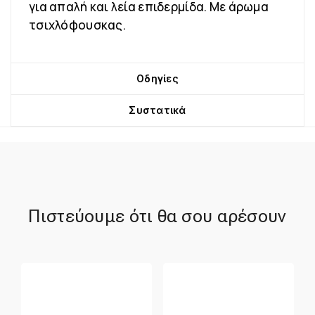
για απαλή και λεία επιδερμίδα. Με άρωμα
τσιχλόφουσκας.
Οδηγίες
Συστατικά
Πιστεύουμε ότι θα σου αρέσουν