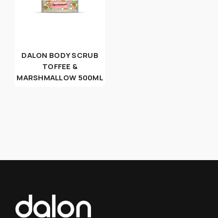
DALON BODY SCRUB
TOFFEE &
MARSHMALLOW 500ML