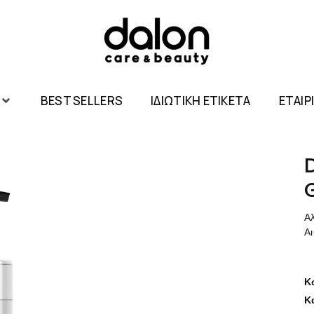
BEST SELLERS
ΙΔΙΩΤΙΚΗ ΕΤΙΚΕΤΑ
ΕΤΑΙΡ
Α
Αι
Κ
Κ