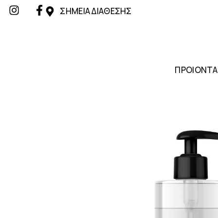
ΣΗΜΕΙΑ ΔΙΑΘΕΣΗΣ
ΠΡΟΙΟΝΤΑ