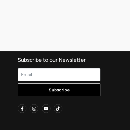
Subscribe to our Newsletter
Subscribe