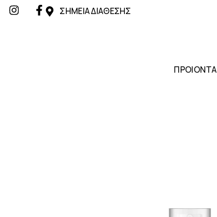
ΣΗΜΕΙΑ ΔΙΑΘΕΣΗΣ
ΠΡΟΙΟΝΤΑ