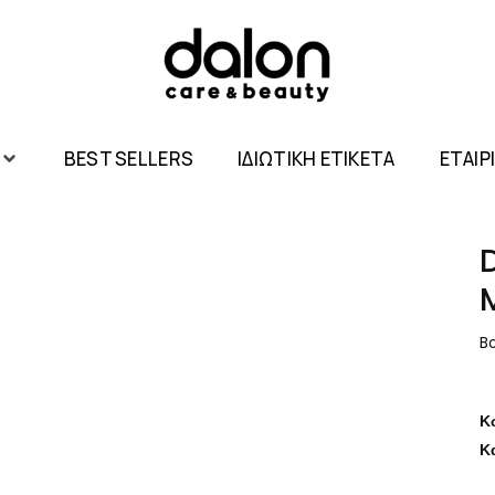
BEST SELLERS
ΙΔΙΩΤΙΚΗ ΕΤΙΚΕΤΑ
ΕΤΑΙΡ
B
Κ
Κ