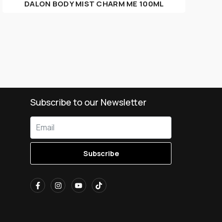
DALON BODY MIST CHARM ME 100ML
Subscribe to our Newsletter
Subscribe