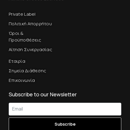
Private Label
Πολιτική Απορρήτου
Όροι &
Προϋποθέσεις
Αίτηση Συνεργασίας
Εταιρία
Σημεία Διάθεσης
Επικοινωνία
Subscribe to our Newsletter
Subscribe