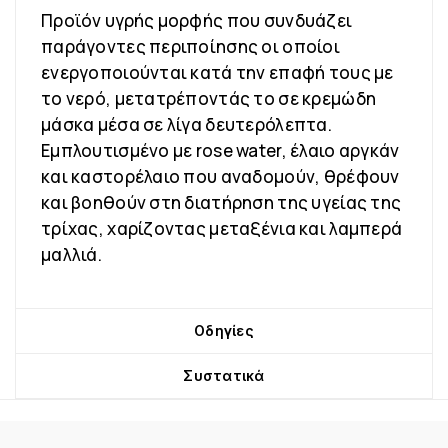
Προϊόν υγρής μορφής που συνδυάζει
παράγοντες περιποίησης οι οποίοι
ενεργοποιούνται κατά την επαφή τους με
το νερό, μετατρέποντάς το σε κρεμώδη
μάσκα μέσα σε λίγα δευτερόλεπτα.
Εμπλουτισμένο με rose water, έλαιο αργκάν
και καστορέλαιο που αναδομούν, θρέφουν
και βοηθούν στη διατήρηση της υγείας της
τρίχας, χαρίζοντας μεταξένια και λαμπερά
μαλλιά.
Οδηγίες
Συστατικά