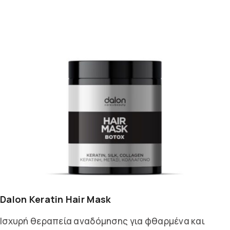
Dalon Keratin Hair Mask
Ισχυρή θεραπεία αναδόμησης για φθαρμένα και