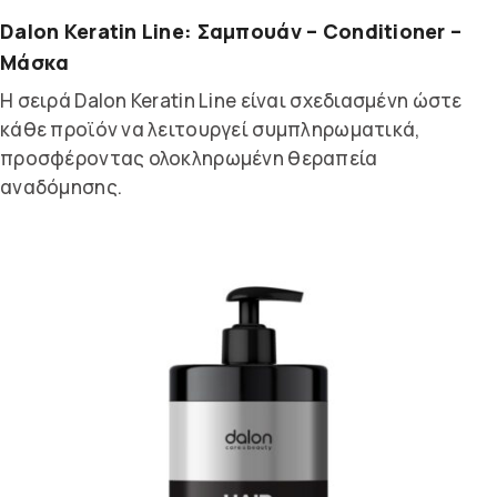
Dalon Keratin Line: Σαμπουάν – Conditioner –
Μάσκα
Η σειρά Dalon Keratin Line είναι σχεδιασμένη ώστε
κάθε προϊόν να λειτουργεί συμπληρωματικά,
προσφέροντας ολοκληρωμένη θεραπεία
αναδόμησης.