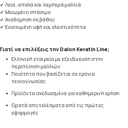
✔ Λεία, απαλά και λαμπερά μαλλιά
✔ Μειωμένο σπάσιμο
✔ Αναδόμηση σε βάθος
✔ Ενισχυμένη υφή και ελαστικότητα
Γιατί να επιλέξεις την Dalon Keratin Line;
Ελληνική εταιρεία με εξειδίκευση στην
περιποίηση μαλλιών
Ποιότητα που βασίζεται σε χρόνια
τεχνογνωσίας
Προϊόντα σχεδιασμένα για καθημερινή χρήση
Ορατά αποτελέσματα από τις πρώτες
εφαρμογές