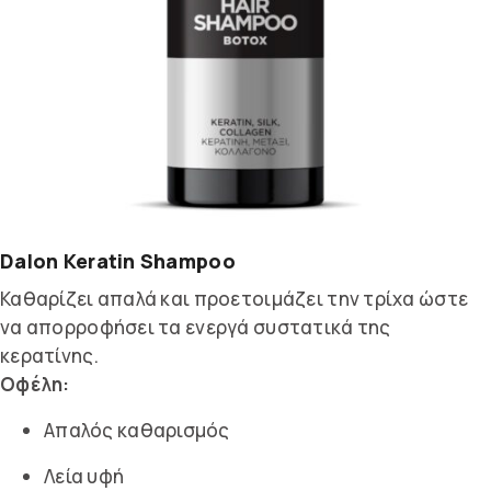
Dalon Keratin Shampoo
Καθαρίζει απαλά και προετοιμάζει την τρίχα ώστε
να απορροφήσει τα ενεργά συστατικά της
κερατίνης.
Οφέλη:
Απαλός καθαρισμός
Λεία υφή