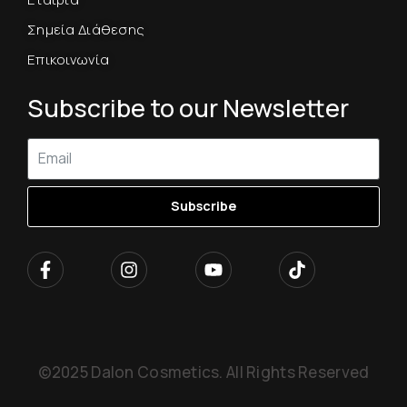
Σημεία Διάθεσης
Επικοινωνία
Subscribe to our Newsletter
Subscribe
©2025 Dalon Cosmetics. All Rights Reserved