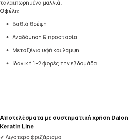
ταλαιπωρημένα μαλλιά.
Οφέλη:
Βαθιά θρέψη
Αναδόμηση & προστασία
Μεταξένια υφή και λάμψη
Ιδανική 1–2 φορές την εβδομάδα
Αποτελέσματα με συστηματική χρήση Dalon
Keratin Line
✔ Λιγότερο φριζάρισμα