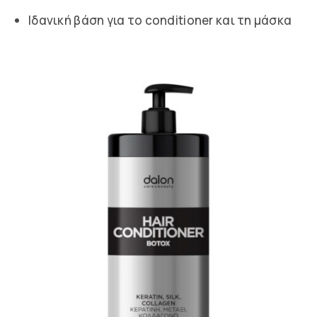
Ιδανική βάση για το conditioner και τη μάσκα