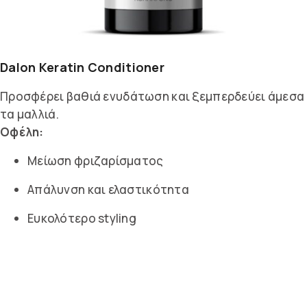
Dalon Keratin Conditioner
Προσφέρει βαθιά ενυδάτωση και ξεμπερδεύει άμεσα
τα μαλλιά.
Οφέλη:
Μείωση φριζαρίσματος
Απάλυνση και ελαστικότητα
Ευκολότερο styling