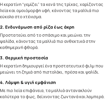
Η κερατίνη “γεμίζει” τα κενά της τρίχας, χαρίζοντας
λεία και ομοιόμορφη υφή, κάνοντας τα μαλλιά πιο
εύκολα στο χτένισμα.
2. Ενδυνάμωση από ρίζα έως άκρη
Προστατεύει από το σπάσιμο και μειώνει την
ψαλίδα, κάνοντας τα μαλλιά πιο ανθεκτικά στην
καθημερινή φθορά.
3. Θερμική προστασία
Η κερατίνη δημιουργεί ένα προστατευτικό φιλμ που
μειώνει τη ζημιά από πιστολάκι, πρέσα και ψαλίδι.
4. Λάμψη & υγιή εμφάνιση
Με πιο λεία επιφάνεια, τα μαλλιά αντανακλούν
καλύτερα το φως, δείχνοντας ζωντανά και λαμπερά.