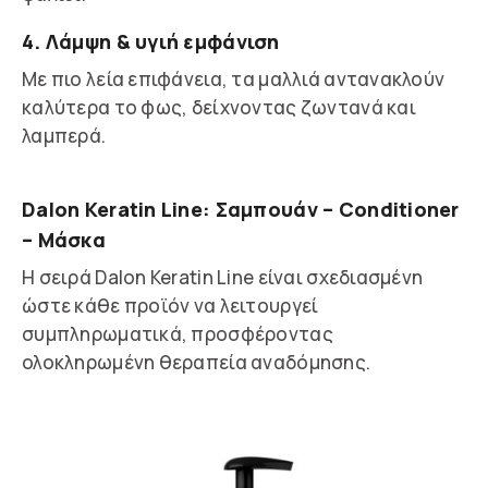
4. Λάμψη & υγιή εμφάνιση
Με πιο λεία επιφάνεια, τα μαλλιά αντανακλούν
καλύτερα το φως, δείχνοντας ζωντανά και
λαμπερά.
Dalon Keratin Line: Σαμπουάν – Conditioner
– Μάσκα
Η σειρά Dalon Keratin Line είναι σχεδιασμένη
ώστε κάθε προϊόν να λειτουργεί
συμπληρωματικά, προσφέροντας
ολοκληρωμένη θεραπεία αναδόμησης.