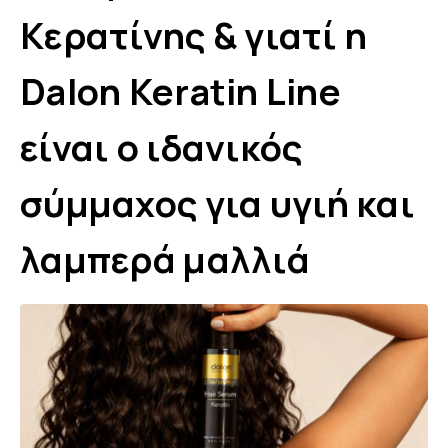
Κερατίνης & γιατί η
Dalon Keratin Line
είναι ο ιδανικός
σύμμαχος για υγιή και
λαμπερά μαλλιά