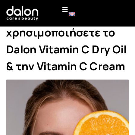
Πώς να
χρησιμοποιήσετε το
Dalon Vitamin C Dry Oil
& την Vitamin C Cream