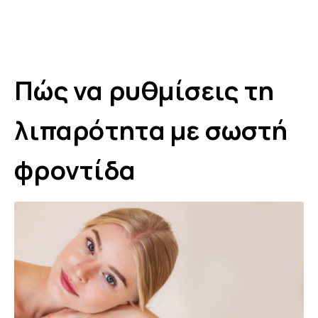
Πώς να ρυθμίσεις τη
λιπαρότητα με σωστή
φροντίδα