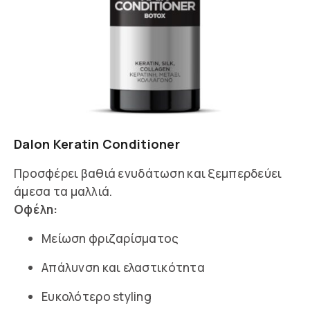
Dalon Keratin Conditioner
Προσφέρει βαθιά ενυδάτωση και ξεμπερδεύει
άμεσα τα μαλλιά.
Οφέλη:
Μείωση φριζαρίσματος
Απάλυνση και ελαστικότητα
Ευκολότερο styling