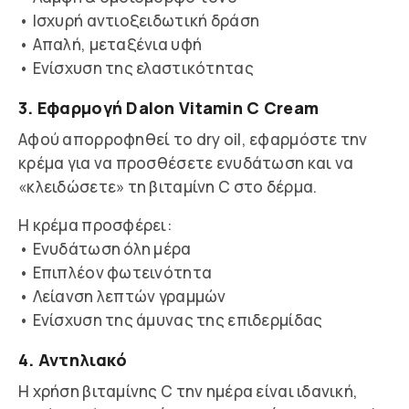
• Ισχυρή αντιοξειδωτική δράση
• Απαλή, μεταξένια υφή
• Ενίσχυση της ελαστικότητας
3. Εφαρμογή Dalon Vitamin C Cream
Αφού απορροφηθεί το dry oil, εφαρμόστε την
κρέμα για να προσθέσετε ενυδάτωση και να
«κλειδώσετε» τη βιταμίνη C στο δέρμα.
Η κρέμα προσφέρει:
• Ενυδάτωση όλη μέρα
• Επιπλέον φωτεινότητα
• Λείανση λεπτών γραμμών
• Ενίσχυση της άμυνας της επιδερμίδας
4. Αντηλιακό
Η χρήση βιταμίνης C την ημέρα είναι ιδανική,