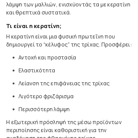
λάμψη των μαλλιών, ενισχύοντάς τα με κερατίνη
και θρεπτικά συστατικά.
Τι είναι η κερατίνη;
Η κερατίνη είναι μια φυσική πρωτεΐνη που
δημιουργεί το “κέλυφος” της τρίχας. Προσφέρει:
Αντοχή και προστασία
Ελαστικότητα
Λείανση της επιφάνειας της τρίχας
Λιγότερο φριζάρισμα
Περισσότερη λάμψη
Η εξωτερική πρόσληψή της μέσω προϊόντων
περιποίησης είναι καθοριστική για την