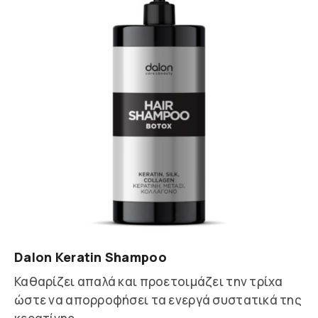
Dalon Keratin Shampoo
Καθαρίζει απαλά και προετοιμάζει την τρίχα
ώστε να απορροφήσει τα ενεργά συστατικά της