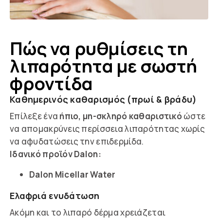
Πώς να ρυθμίσεις τη
λιπαρότητα με σωστή
φροντίδα
Καθημερινός καθαρισμός (πρωί & βράδυ)
Επίλεξε ένα
ήπιο, μη-σκληρό καθαριστικό
ώστε
να απομακρύνεις περίσσεια λιπαρότητας χωρίς
να αφυδατώσεις την επιδερμίδα.
Ιδανικό προϊόν Dalon:
Dalon Micellar Water
Ελαφριά ενυδάτωση
Ακόμη και το λιπαρό δέρμα χρειάζεται