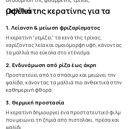
αναδόμηση της φθαρμένης τρίχας.
Οφέλη της κερατίνης για τα μαλλιά
1. Λείανση & μείωση φριζαρίσματος
Η κερατίνη “γεμίζει” τα κενά της τρίχας,
χαρίζοντας λεία και ομοιόμορφη υφή, κάνοντας
τα μαλλιά πιο εύκολα στο χτένισμα.
2. Ενδυνάμωση από ρίζα έως άκρη
Προστατεύει από το σπάσιμο και μειώνει την
ψαλίδα, κάνοντας τα μαλλιά πιο ανθεκτικά στην
καθημερινή φθορά.
3. Θερμική προστασία
Η κερατίνη δημιουργεί ένα προστατευτικό φιλμ
που μειώνει τη ζημιά από πιστολάκι, πρέσα και
ψαλίδι.