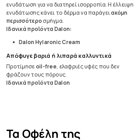
ενυδάτωση για να διατηρεί ισορροπία. Η έλλειψη
ενυδάτωσης κάνει το δέρμα να παράγει
ακόμη
περισσότερο
σμήγμα.
Ιδανικά προϊόντα Dalon:
Dalon Hylaronic
Cream
Απόφυγε βαριά ή λιπαρά καλλυντικά
Προτίμησε
oil-free
, ελαφριές υφές που δεν
φράζουν τους πόρους.
Ιδανικά προϊόντα Dalon
Τα Οφέλη της