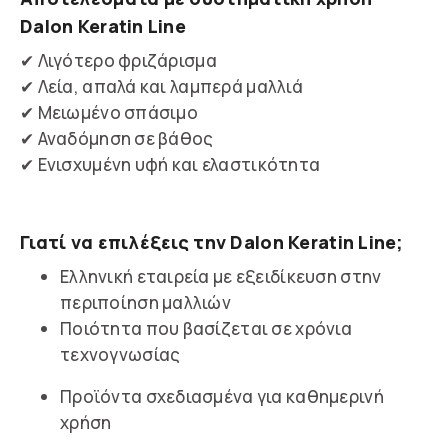
Dalon Keratin Line
✔ Λιγότερο φριζάρισμα
✔ Λεία, απαλά και λαμπερά μαλλιά
✔ Μειωμένο σπάσιμο
✔ Αναδόμηση σε βάθος
✔ Ενισχυμένη υφή και ελαστικότητα
Γιατί να επιλέξεις την Dalon Keratin Line;
Ελληνική εταιρεία με εξειδίκευση στην
περιποίηση μαλλιών
Ποιότητα που βασίζεται σε χρόνια
τεχνογνωσίας
Προϊόντα σχεδιασμένα για καθημερινή
χρήση