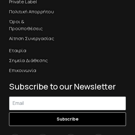
Private Label
Πολιτική Απορρήτου
Όροι &
Προϋποθέσεις
Αίτηση Συνεργασίας
Εταιρία
Σημεία Διάθεσης
Επικοινωνία
Subscribe to our Newsletter
Subscribe