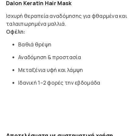
Dalon Keratin Hair Mask
Ισχυρή θεραπεία αναδόμησης για φθαρμένα και
ταλαιπωρημένα μαλλιά.
Οφέλη:
Βαθιά θρέψη
Αναδόμηση & προστασία
Μεταξένια υφή και λάμψη
Ιδανική 1–2 φορές την εβδομάδα
Αποτελέσματα με συστηματική χρήση