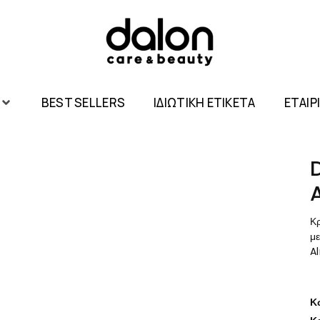
BEST SELLERS
ΙΔΙΩΤΙΚΗ ΕΤΙΚΕΤΑ
ΕΤΑΙΡ
Κ
μ
A
Κ