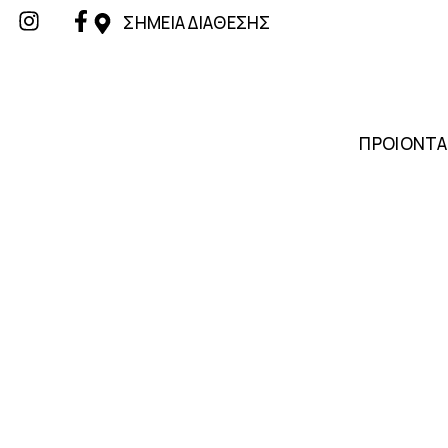
ΣΗΜΕΙΑ ΔΙΑΘΕΣΗΣ
ΠΡΟΙΟΝΤΑ