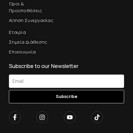
Όροι &
Προϋποθέσεις
Αίτηση Συνεργασίας
Εταιρία
Σημεία Διάθεσης
Επικοινωνία
Subscribe to our Newsletter
Subscribe