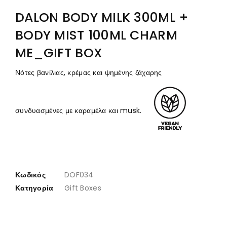
DALON BODY MILK 300ML +
BODY MIST 100ML CHARM
ME_GIFT BOX
Νότες βανίλιας, κρέμας και ψημένης ζάχαρης
συνδυασμένες με καραμέλα και musk.
Κωδικός
DOF034
Κατηγορία
Gift Boxes