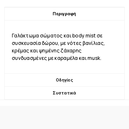
Περιγραφή
Γαλάκτωμα σώματος και body mist σε
συσκευασία δώρου, με νότες βανίλιας,
κρέμας και ψημένης ζάχαρης
συνδυασμένες με καραμέλα και musk.
Οδηγίες
Συστατικά