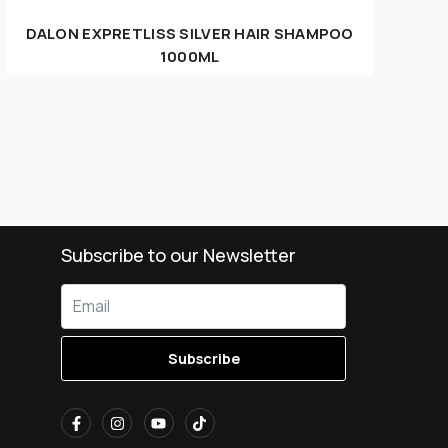
DALON EXΡRETLISS SILVER HAIR SHAMPOO
1000ML
Subscribe to our Newsletter
Subscribe