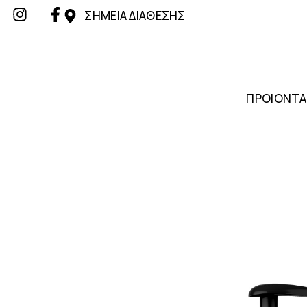
ΣΗΜΕΙΑ ΔΙΑΘΕΣΗΣ
ΠΡΟΙΟΝΤΑ