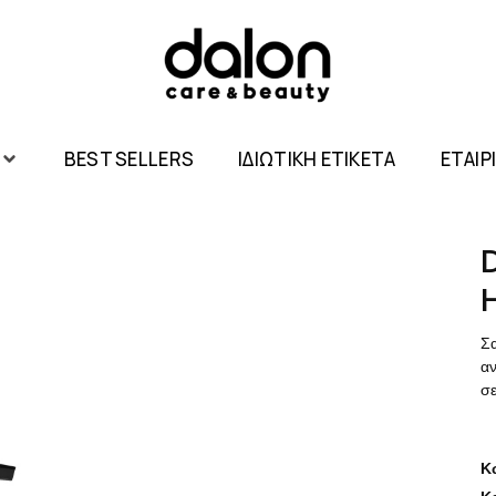
BEST SELLERS
ΙΔΙΩΤΙΚΗ ΕΤΙΚΕΤΑ
ΕΤΑΙΡ
Σ
α
σε
Κ