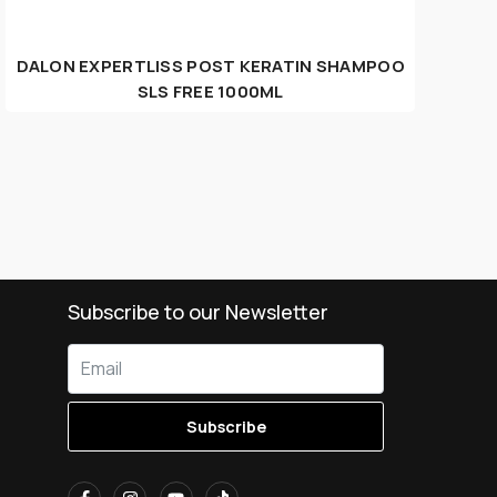
DALON EXPERTLISS POST KERATIN SHAMPOO
SLS FREE 1000ML
Subscribe to our Newsletter
Subscribe