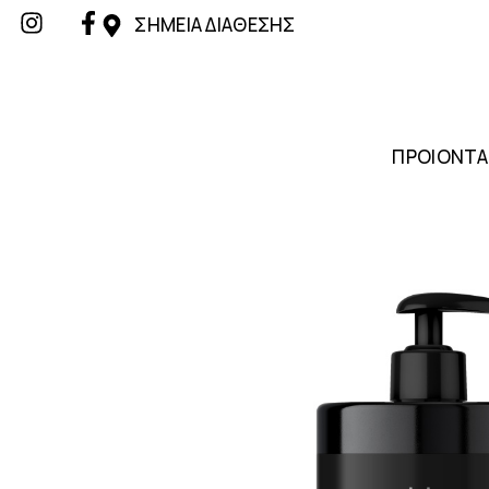
ΣΗΜΕΙΑ ΔΙΑΘΕΣΗΣ
ΠΡΟΙΟΝΤΑ