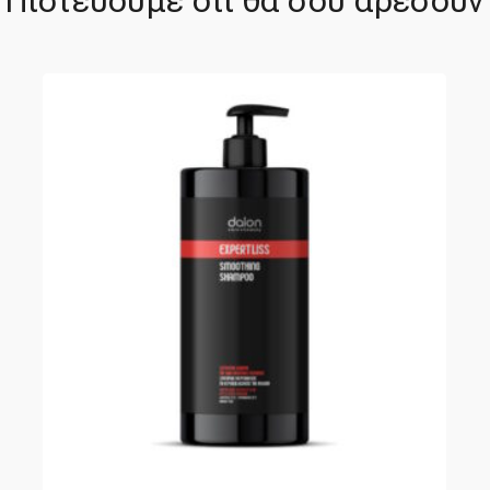
Πιστεύουμε ότι θα σου αρέσουν