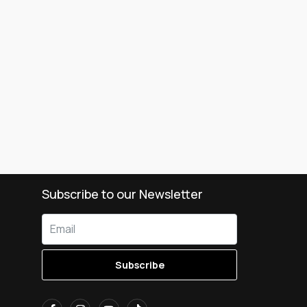
Subscribe to our Newsletter
Subscribe