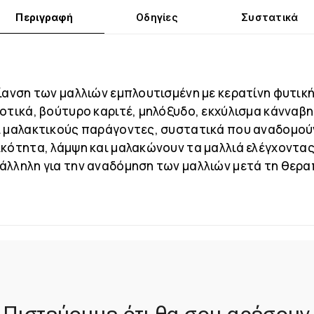
Περιγραφή
Οδηγίες
Συστατικά
είανση των μαλλιών εμπλουτισμένη με κερατίνη φυτικ
οτικά, βούτυρο καριτέ, μηλόξυδο, εκχύλισμα κάνναβη
ι μαλακτικούς παράγοντες, συστατικά που αναδομούν
ικότητα, λάμψη και μαλακώνουν τα μαλλιά ελέγχοντας
άλληλη για την αναδόμηση των μαλλιών μετά τη θεραπ