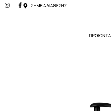
ΣΗΜΕΙΑ ΔΙΑΘΕΣΗΣ
ΠΡΟΙΟΝΤΑ