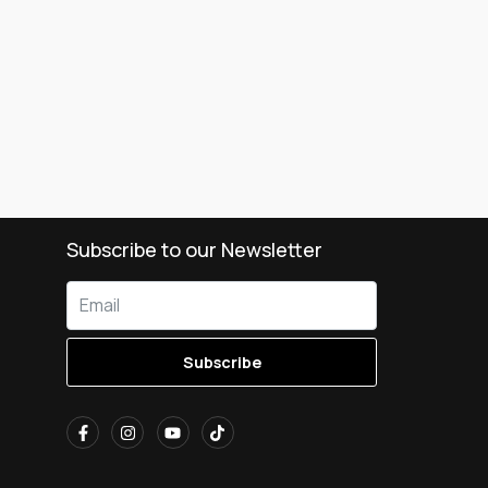
Subscribe to our Newsletter
Subscribe