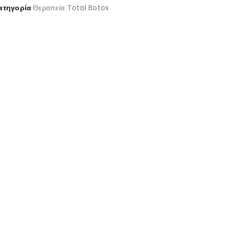
ατηγορία
Θεραπεία Total Botox