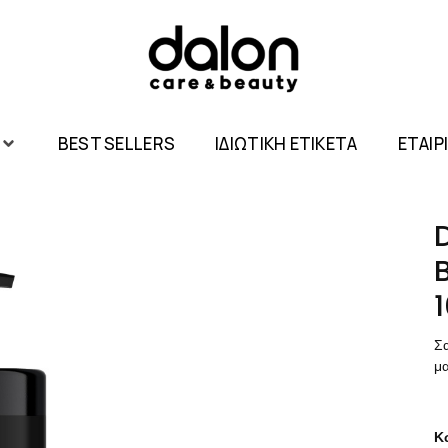
BEST SELLERS
ΙΔΙΩΤΙΚΗ ΕΤΙΚΕΤΑ
ΕΤΑΙΡ
Σ
μα
Κ