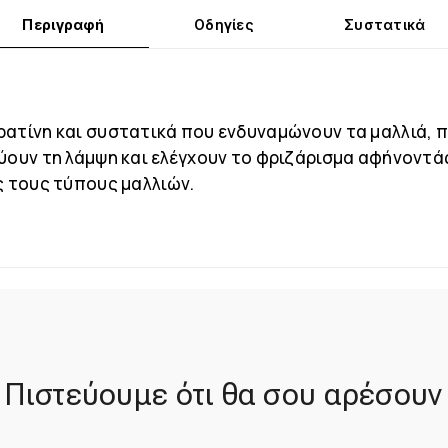
Περιγραφή
Οδηγίες
Συστατικά
ρατίνη και συστατικά που ενδυναμώνουν τα μαλλιά,
ύουν τη λάμψη και ελέγχουν το φριζάρισμα αφήνοντάς
ς τους τύπους μαλλιών.
Πιστεύουμε ότι θα σου αρέσουν