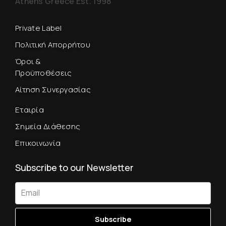
Athens Greece Est. 1998
Private Label
Πολιτική Απορρήτου
Όροι &
Προϋποθέσεις
Αίτηση Συνεργασίας
Εταιρία
Σημεία Διάθεσης
Επικοινωνία
Subscribe to our Newsletter
Subscribe