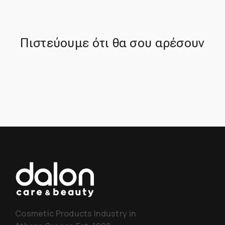
Πιστεύουμε ότι θα σου αρέσουν
Cosmetic Products Industry in