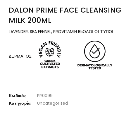
DALON PRIME FACE CLEANSING
MILK 200ML
LAVENDER, SEA FENNEL, PROVIΤΑMIN B5
ΟΛΟΙ ΟΙ ΤΥΠΟΙ
ΔΕΡΜΑΤΟΣ
Κωδικός
PR0099
Κατηγορία
Uncategorized