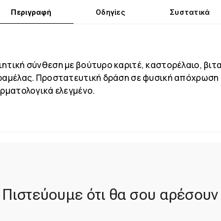
Περιγραφή
Οδηγίες
Συστατικά
ητική σύνθεση με βούτυρο καριτέ, καστορέλαιο, βιτα
αραμέλας. Προστατευτική δράση σε φυσική απόχρωση 
ερματολογικά ελεγμένο.
Πιστεύουμε ότι θα σου αρέσουν