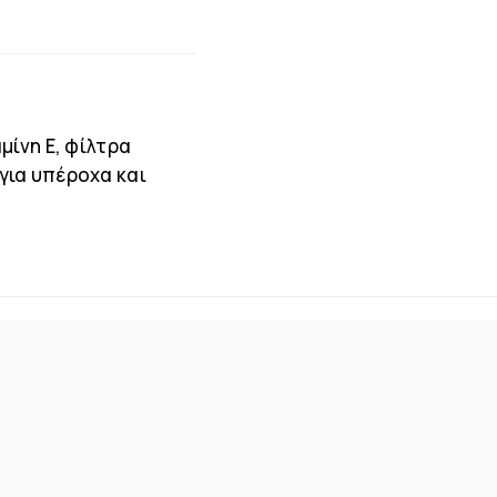
μίνη Ε, φίλτρα
για υπέροχα και