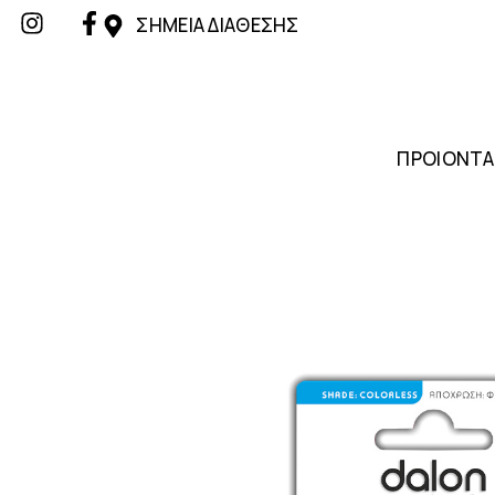
ΣΗΜΕΙΑ ΔΙΑΘΕΣΗΣ
ΠΡΟΙΟΝΤΑ