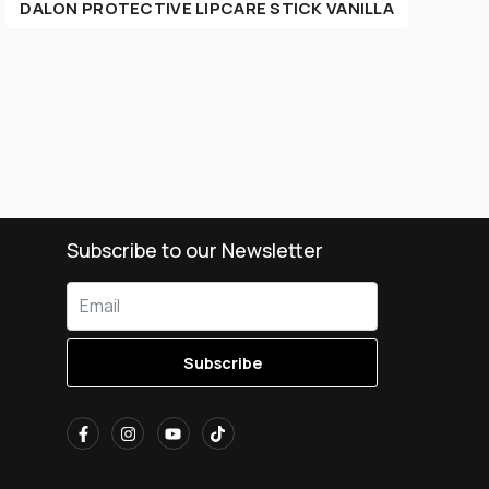
DALON PROTECTIVE LIPCARE STICK VANILLA
Subscribe to our Newsletter
Subscribe