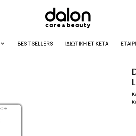
BEST SELLERS
ΙΔΙΩΤΙΚΗ ΕΤΙΚΕΤΑ
ΕΤΑΙΡ
Κ
Κ