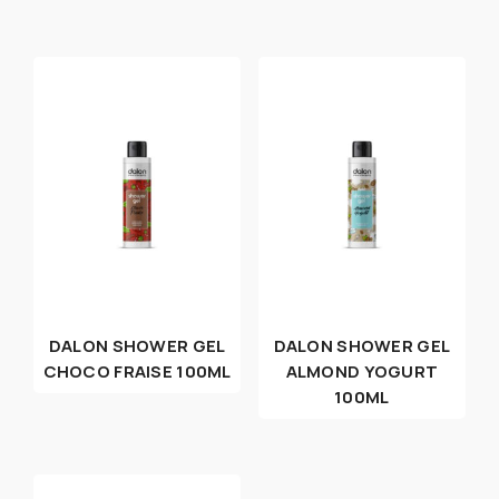
DALON SHOWER GEL
DALON SHOWER GEL
CHOCO FRAISE 100ML
ALMOND YOGURT
100ML