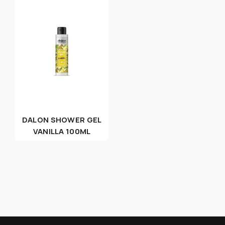
DALON SHOWER GEL
VANILLA 100ML