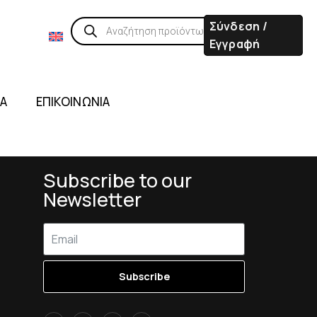
Σύνδεση /
Εγγραφή
ΙΑ
ΕΠΙΚΟΙΝΩΝΙΑ
Subscribe to our
Newsletter
Subscribe