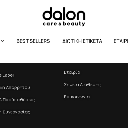
BEST SELLERS
ΙΔΙΩΤΙΚΗ ΕΤΙΚΕΤΑ
ΕΤΑΙΡ
Εταιρία
e Label
Σημεία Διάθεσης
ική Απορρήτου
Επικοινωνία
& Προϋποθέσεις
η Συνεργασίας