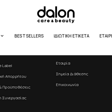
BEST SELLERS
ΙΔΙΩΤΙΚΗ ΕΤΙΚΕΤΑ
ΕΤΑΙΡ
Εταιρία
e Label
Σημεία Διάθεσης
ική Απορρήτου
Επικοινωνία
& Προϋποθέσεις
η Συνεργασίας