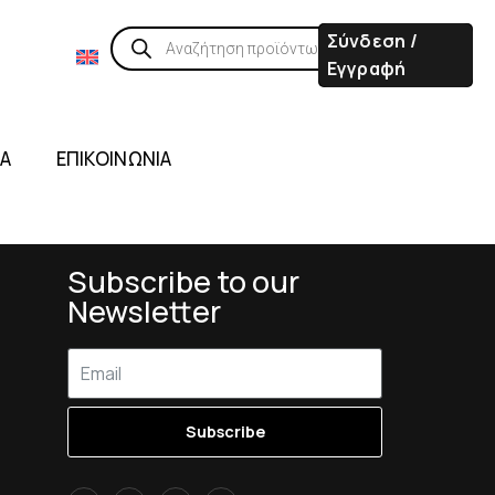
Σύνδεση /
Εγγραφή
ΙΑ
ΕΠΙΚΟΙΝΩΝΙΑ
Subscribe to our
Newsletter
Subscribe