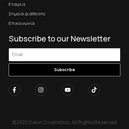
Εταιρία
Σημεία Διάθεσης
Επικοινωνία
Subscribe to our Newsletter
Subscribe
©2025 Dalon Cosmetics. All Rights Reserved