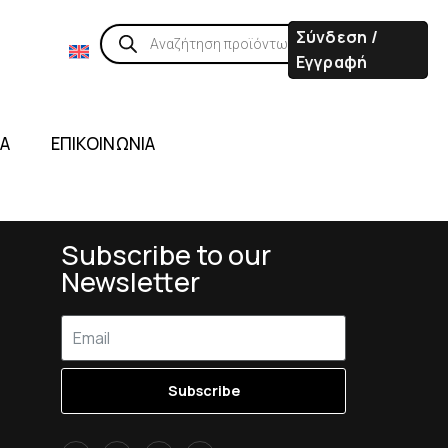
Σύνδεση /
Εγγραφή
ΙΑ
ΕΠΙΚΟΙΝΩΝΙΑ
Subscribe to our
Newsletter
Subscribe