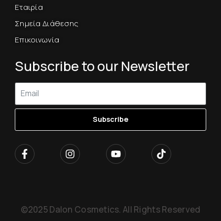
Εταιρία
Σημεία Διάθεσης
Επικοινωνία
Subscribe to our Newsletter
Subscribe
©2025 Dalon Cosmetics. All Rights Reserved