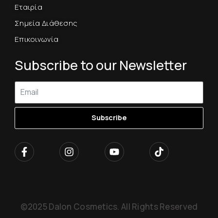
Εταιρία
Σημεία Διάθεσης
Επικοινωνία
Subscribe to our Newsletter
Subscribe
©2025 Dalon Cosmetics. All Rights Reserved