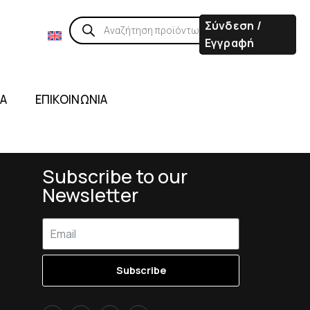
Σύνδεση /
Εγγραφή
ΙΑ
ΕΠΙΚΟΙΝΩΝΙΑ
Subscribe to our
Newsletter
Subscribe