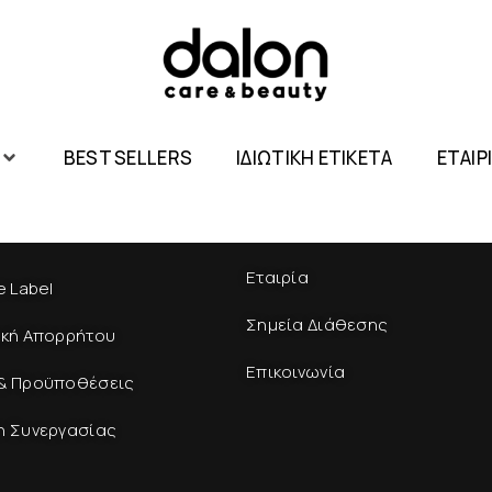
BEST SELLERS
ΙΔΙΩΤΙΚΗ ΕΤΙΚΕΤΑ
ΕΤΑΙΡ
Εταιρία
e Label
Σημεία Διάθεσης
ική Απορρήτου
Επικοινωνία
& Προϋποθέσεις
η Συνεργασίας