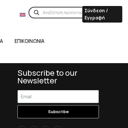
Σύνδεση /
Εγγραφή
ΙΑ
ΕΠΙΚΟΙΝΩΝΙΑ
Subscribe to our
Newsletter
Subscribe