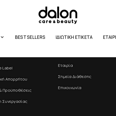
BEST SELLERS
ΙΔΙΩΤΙΚΗ ΕΤΙΚΕΤΑ
ΕΤΑΙΡ
Εταιρία
e Label
Σημεία Διάθεσης
ική Απορρήτου
Επικοινωνία
& Προϋποθέσεις
η Συνεργασίας