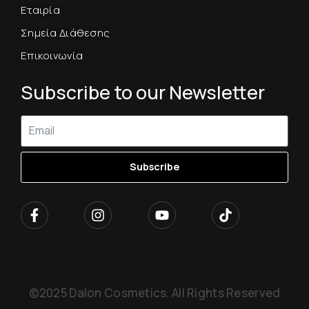
Εταιρία
Σημεία Διάθεσης
Επικοινωνία
Subscribe to our Newsletter
Subscribe
©2025 Dalon Cosmetics. All Rights Reserved