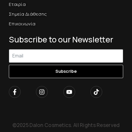
Εταιρία
Σημεία Διάθεσης
Επικοινωνία
Subscribe to our Newsletter
Subscribe
©2025 Dalon Cosmetics. All Rights Reserved