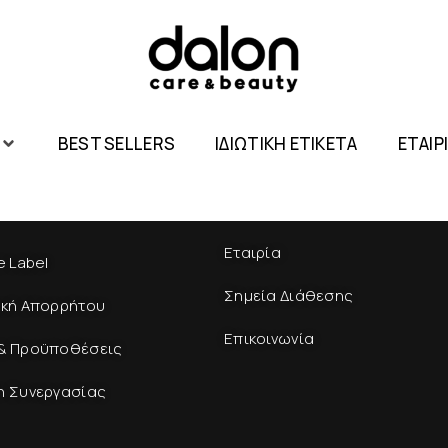
BEST SELLERS
ΙΔΙΩΤΙΚΗ ΕΤΙΚΕΤΑ
ΕΤΑΙΡ
Εταιρία
e Label
Σημεία Διάθεσης
ική Απορρήτου
Επικοινωνία
& Προϋποθέσεις
η Συνεργασίας