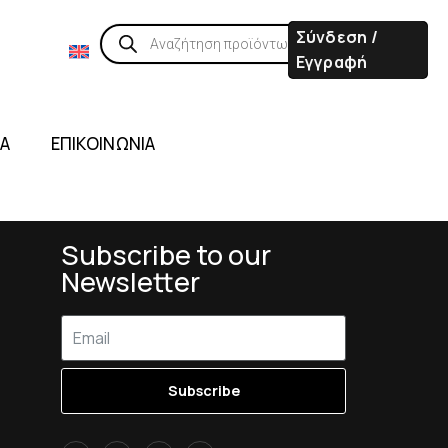
Σύνδεση /
Εγγραφή
ΙΑ
ΕΠΙΚΟΙΝΩΝΙΑ
Subscribe to our
Newsletter
Subscribe