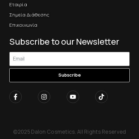
Εταιρία
Σημεία Διάθεσης
Επικοινωνία
Subscribe to our Newsletter
Subscribe
©2025 Dalon Cosmetics. All Rights Reserved