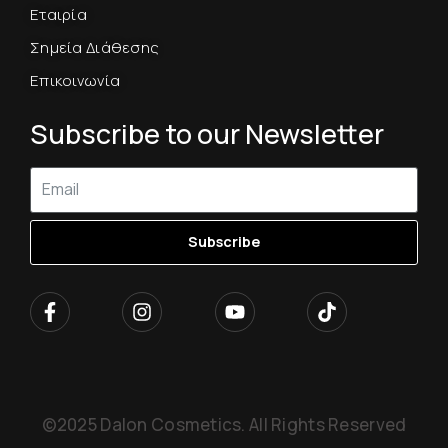
Εταιρία
Σημεία Διάθεσης
Επικοινωνία
Subscribe to our Newsletter
Subscribe
©2025 Dalon Cosmetics. All Rights Reserved