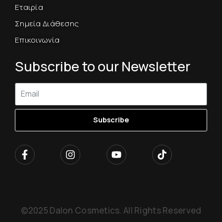
Εταιρία
Σημεία Διάθεσης
Επικοινωνία
Subscribe to our Newsletter
Subscribe
©2025 Dalon Cosmetics. All Rights Reserved