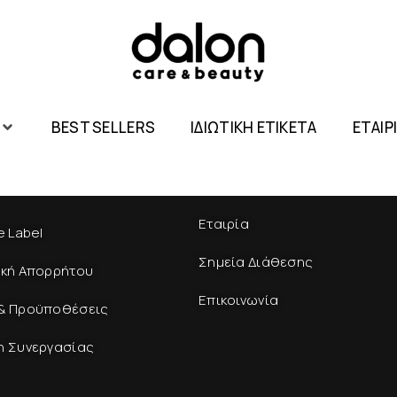
BEST SELLERS
ΙΔΙΩΤΙΚΗ ΕΤΙΚΕΤΑ
ΕΤΑΙΡ
Εταιρία
e Label
Σημεία Διάθεσης
ική Απορρήτου
Επικοινωνία
& Προϋποθέσεις
η Συνεργασίας