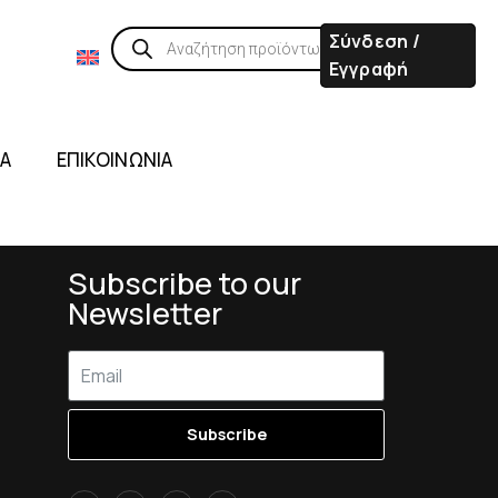
Σύνδεση /
Εγγραφή
ΙΑ
ΕΠΙΚΟΙΝΩΝΙΑ
Subscribe to our
Newsletter
Subscribe