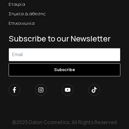
Εταιρία
Σημεία Διάθεσης
Επικοινωνία
Subscribe to our Newsletter
Subscribe
©2025 Dalon Cosmetics. All Rights Reserved