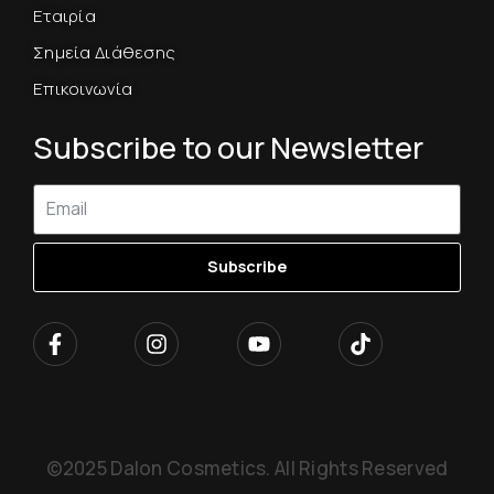
Εταιρία
Σημεία Διάθεσης
Επικοινωνία
Subscribe to our Newsletter
Subscribe
©2025 Dalon Cosmetics. All Rights Reserved