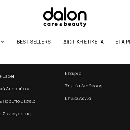
BEST SELLERS
ΙΔΙΩΤΙΚΗ ΕΤΙΚΕΤΑ
ΕΤΑΙΡ
Εταιρία
e Label
Σημεία Διάθεσης
ική Απορρήτου
Επικοινωνία
& Προϋποθέσεις
η Συνεργασίας