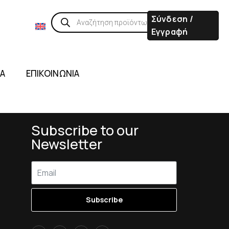
Σύνδεση /
Εγγραφή
ΙΑ
ΕΠΙΚΟΙΝΩΝΙΑ
Subscribe to our
Newsletter
Subscribe