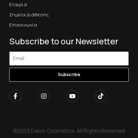
Εταιρία
Σημεία Διάθεσης
Επικοινωνία
Subscribe to our Newsletter
Subscribe
©2025 Dalon Cosmetics. All Rights Reserved