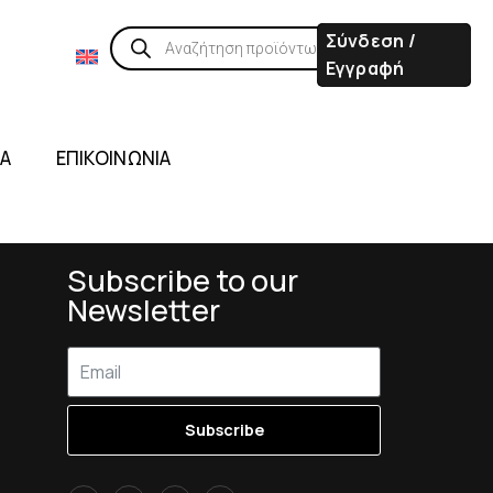
Σύνδεση /
Εγγραφή
ΙΑ
ΕΠΙΚΟΙΝΩΝΙΑ
Subscribe to our
Newsletter
Subscribe