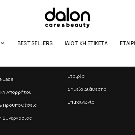
BEST SELLERS
ΙΔΙΩΤΙΚΗ ΕΤΙΚΕΤΑ
ΕΤΑΙΡ
Εταιρία
e Label
Σημεία Διάθεσης
ική Απορρήτου
Επικοινωνία
& Προϋποθέσεις
η Συνεργασίας