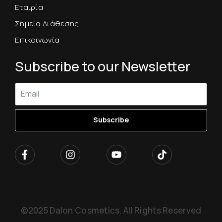
Εταιρία
Σημεία Διάθεσης
Επικοινωνία
Subscribe to our Newsletter
Subscribe
©2025 Dalon Cosmetics. All Rights Reserved