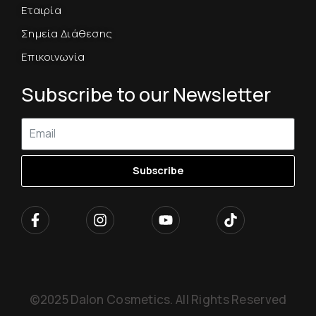
Εταιρία
Σημεία Διάθεσης
Επικοινωνία
Subscribe to our Newsletter
Subscribe
©2025 Dalon Cosmetics. All Rights Reserved