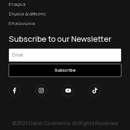
Εταιρία
Σημεία Διάθεσης
Επικοινωνία
Subscribe to our Newsletter
Subscribe
©2025 Dalon Cosmetics. All Rights Reserved