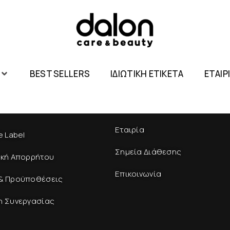
BEST SELLERS
ΙΔΙΩΤΙΚΗ ΕΤΙΚΕΤΑ
ΕΤΑΙΡ
Εταιρία
e Label
Σημεία Διάθεσης
ική Απορρήτου
Επικοινωνία
& Προϋποθέσεις
η Συνεργασίας