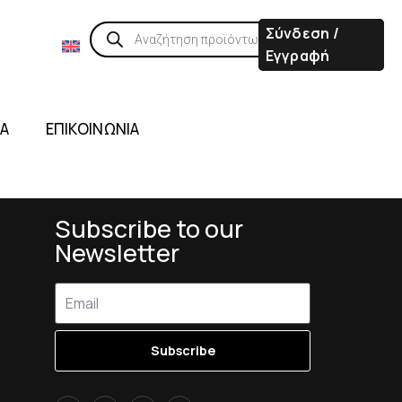
Σύνδεση /
Εγγραφή
ΙΑ
ΕΠΙΚΟΙΝΩΝΙΑ
Subscribe to our
Newsletter
Subscribe