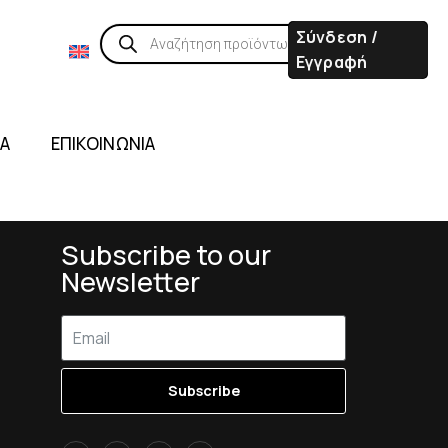
Σύνδεση /
Εγγραφή
ΙΑ
ΕΠΙΚΟΙΝΩΝΙΑ
Subscribe to our
Newsletter
Subscribe