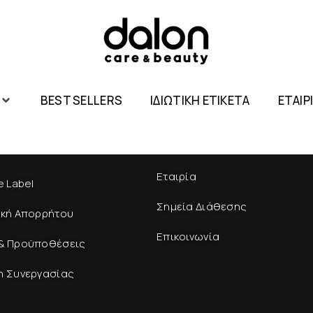
BEST SELLERS
ΙΔΙΩΤΙΚΗ ΕΤΙΚΕΤΑ
ΕΤΑΙΡ
Εταιρία
e Label
Σημεία Διάθεσης
ική Απορρήτου
Επικοινωνία
& Προϋποθέσεις
η Συνεργασίας