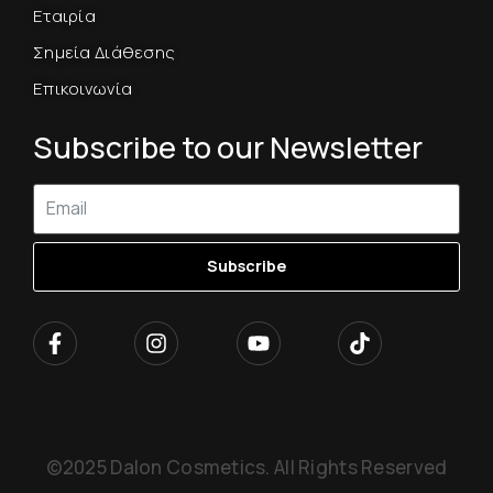
Εταιρία
Σημεία Διάθεσης
Επικοινωνία
Subscribe to our Newsletter
Subscribe
©2025 Dalon Cosmetics. All Rights Reserved