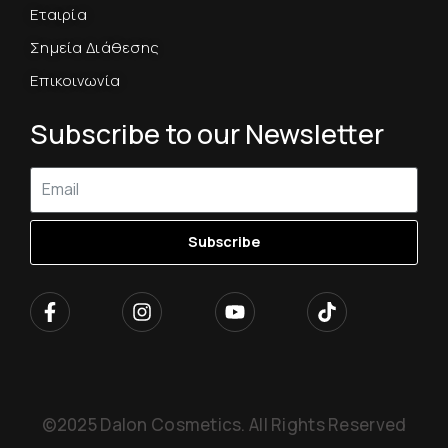
Εταιρία
Σημεία Διάθεσης
Επικοινωνία
Subscribe to our Newsletter
Subscribe
©2025 Dalon Cosmetics. All Rights Reserved