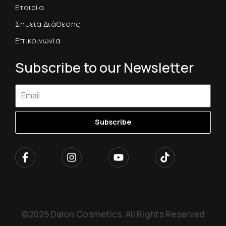
Εταιρία
Σημεία Διάθεσης
Επικοινωνία
Subscribe to our Newsletter
Subscribe
©2025 Dalon Cosmetics. All Rights Reserved