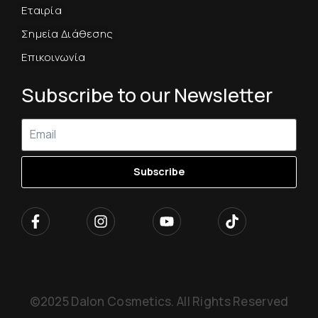
Εταιρία
Σημεία Διάθεσης
Επικοινωνία
Subscribe to our Newsletter
Subscribe
©2025 Dalon Cosmetics. All Rights Reserved