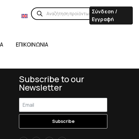
Σύνδεση /
Εγγραφή
ΙΑ
ΕΠΙΚΟΙΝΩΝΙΑ
Subscribe to our
Newsletter
Subscribe