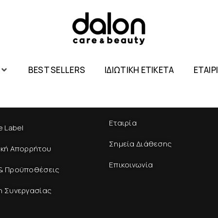
BEST SELLERS
ΙΔΙΩΤΙΚΗ ΕΤΙΚΕΤΑ
ΕΤΑΙΡ
Εταιρία
e Label
Σημεία Διάθεσης
ική Απορρήτου
Επικοινωνία
& Προϋποθέσεις
η Συνεργασίας