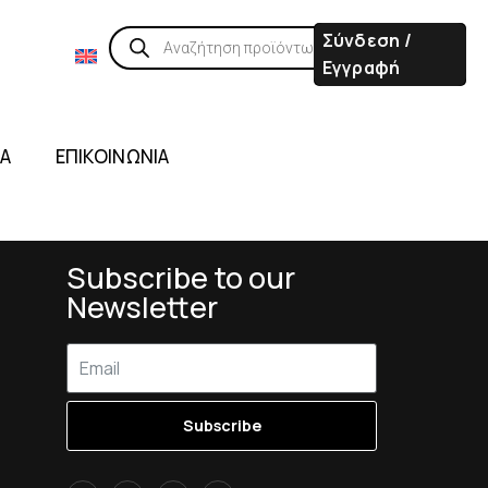
Σύνδεση /
Εγγραφή
ΙΑ
ΕΠΙΚΟΙΝΩΝΙΑ
Subscribe to our
Newsletter
Subscribe