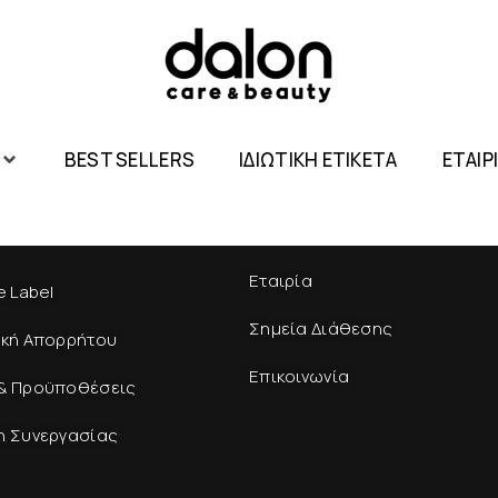
BEST SELLERS
ΙΔΙΩΤΙΚΗ ΕΤΙΚΕΤΑ
ΕΤΑΙΡ
Εταιρία
e Label
Σημεία Διάθεσης
ική Απορρήτου
Επικοινωνία
& Προϋποθέσεις
η Συνεργασίας